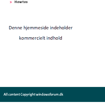
Howtos
All content Copyright windowsforum.dk