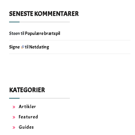
SENESTE KOMMENTARER
Steen
til
Populære brætspil
Signe
til
Netdating
KATEGORIER
Artikler
Featured
Guides