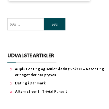
Søg
efter:
UDVALGTE ARTIKLER
40plus dating og senior dating vokser – Netdating
er noget der bør prøves
Dating i Danmark
Alternativer til Trivial Pursuit