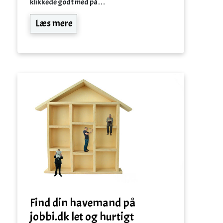
klikkede godt med på…
Læs mere
Find din havemand på
jobbi.dk let og hurtigt