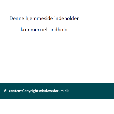
All content Copyright windowsforum.dk