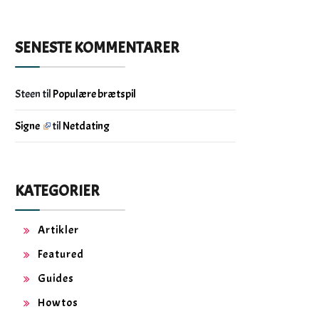
SENESTE KOMMENTARER
Steen
til
Populære brætspil
Signe
til
Netdating
KATEGORIER
Artikler
Featured
Guides
Howtos