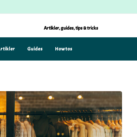
Artikler, guides, tips & tricks
rtikler
Guides
Howtos