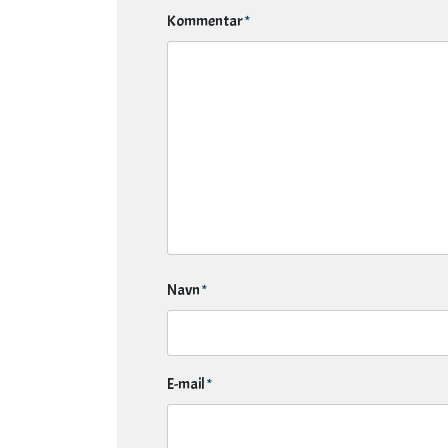
Kommentar
*
Navn
*
E-mail
*