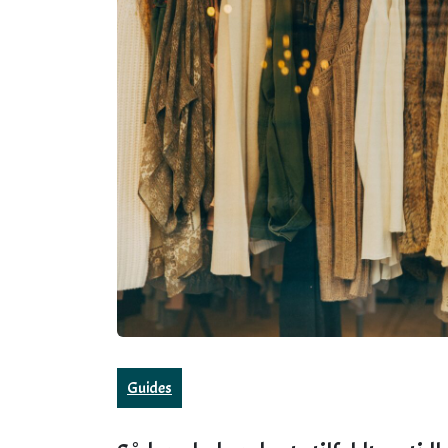
Guides